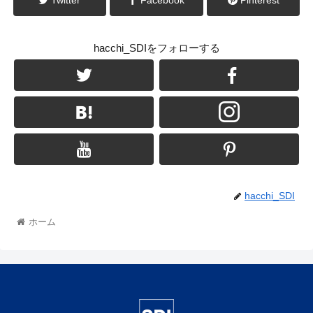
hacchi_SDIをフォローする
hacchi_SDI
ホーム