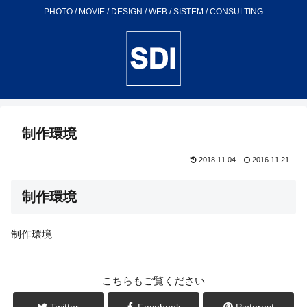
PHOTO / MOVIE / DESIGN / WEB / SISTEM / CONSULTING
制作環境
2018.11.04
2016.11.21
制作環境
制作環境
こちらもご覧ください
Twitter
Facebook
Pinterest