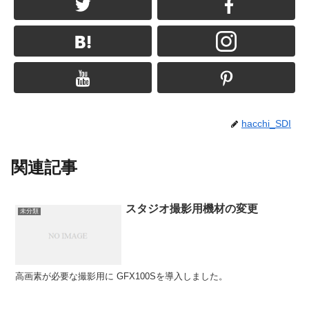
hacchi_SDI
関連記事
スタジオ撮影用機材の変更
未分類
高画素が必要な撮影用に GFX100Sを導入しました。