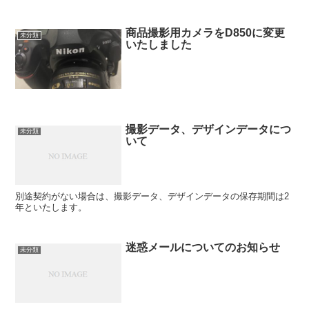
商品撮影用カメラをD850に変更
未分類
いたしました
撮影データ、デザインデータにつ
未分類
いて
別途契約がない場合は、撮影データ、デザインデータの保存期間は2
年といたします。
迷惑メールについてのお知らせ
未分類