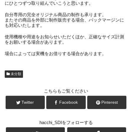
にひとつずつ取り組んでいこうと思います。
自分専用の完全オリジナル商品の制作も承ります。
またその商品を外部に制作販売する場合、バックマージンに
も対応いたします。
使用機種や用途をお知らせいただくほか、正確なサイズ計測
をお願いする場合があります。
場合によっては実機をお借りする場合があります。
未分類
こちらもご覧ください
Twitter
Facebook
Pinterest
hacchi_SDIをフォローする