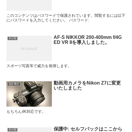
このコンテンツはパスワードで保護されています。閲覧するには以下
にパスワードを入力してください。 パスワード:
AF-S NIKKOR 200-400mm f/4G
未分類
ED VR IIを導入しました。
スポーツ写真等で威力を発揮します。
動画用カメラをNikon Z7に変更
撮影機材
いたしました
もちろん4K対応です。
保護中: セルフパックはここから
未分類