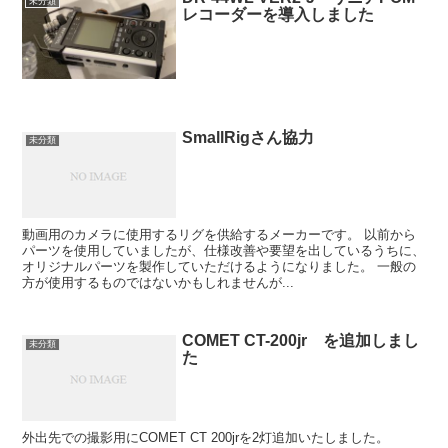
未分類
レコーダーを導入しました
SmallRigさん協力
未分類
動画用のカメラに使用するリグを供給するメーカーです。 以前から
パーツを使用していましたが、仕様改善や要望を出しているうちに、
オリジナルパーツを製作していただけるようになりました。 一般の
方が使用するものではないかもしれませんが...
COMET CT-200jr を追加しまし
未分類
た
外出先での撮影用にCOMET CT 200jrを2灯追加いたしました。