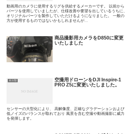
動画用のカメラに使用するリグを供給するメーカーです。 以前から
パーツを使用していましたが、仕様改善や要望を出しているうちに、
オリジナルパーツを製作していただけるようになりました。 一般の
方が使用するものではないかもしれませんが...
商品撮影用カメラをD850に変更
未分類
いたしました
空撮用ドローンをDJI Inspire-1
未分類
PRO Z5に変更いたしました。
センサーの大型化により、 高解像度、正確なグラデーションおよび
低ノイズのバランスが取れており 風景を含む空撮や動画撮影に威力
を発揮します。