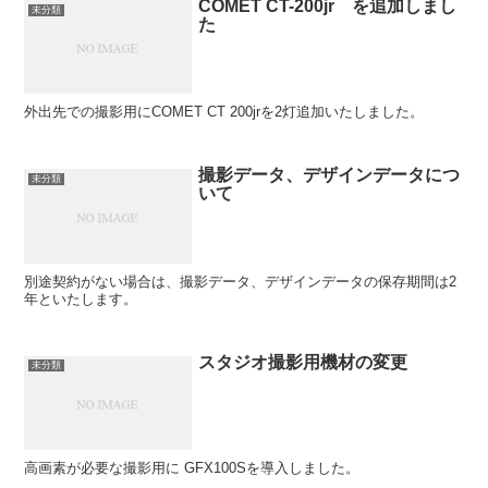
COMET CT-200jr を追加しまし
未分類
た
外出先での撮影用にCOMET CT 200jrを2灯追加いたしました。
撮影データ、デザインデータにつ
未分類
いて
別途契約がない場合は、撮影データ、デザインデータの保存期間は2
年といたします。
スタジオ撮影用機材の変更
未分類
高画素が必要な撮影用に GFX100Sを導入しました。