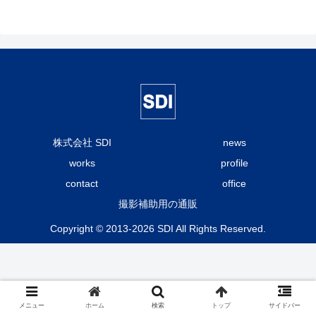
株式会社 SDI
news
works
profile
contact
office
撮影補助用の通販
Copyright © 2013-2026 SDI All Rights Reserved.
メニュー
ホーム
検索
トップ
サイドバー